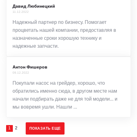
Давид Любинецкий
11.12.2022
Надежный партнер по бизнесу. Помогает
процветать нашей компании, предоставляя в
назначенные сроки хорошую технику и
надежные запчасти.
Антон Фишеров
09.12.2022
Покупали насос на грейдер, хорошо, что
обратились именно сюда, в другом месте нам
начали подбирать даже не для той модели... и
мы вовремя ушли. Нашли ...
1
2
ПОКАЗАТЬ ЕЩЕ