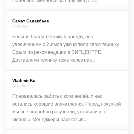
Навесное, меняется за пару минут. В...
Самат Садакбаев
17.12.2022
Раньше брали технику в аренду, но с
увеличением объёмов уже купили свою технику.
Брали по рекомендации в БИГЦЕНТРЕ.
Доставляли технику тоже через них ...
Vladimir Ku
14.12.2022
Понравилась работа с компанией. У нас
остались хорошие впечатления. Перед покупкой
мы все подробно разузнали, уточнили все
нюансы. Менеджеры рассказыв...