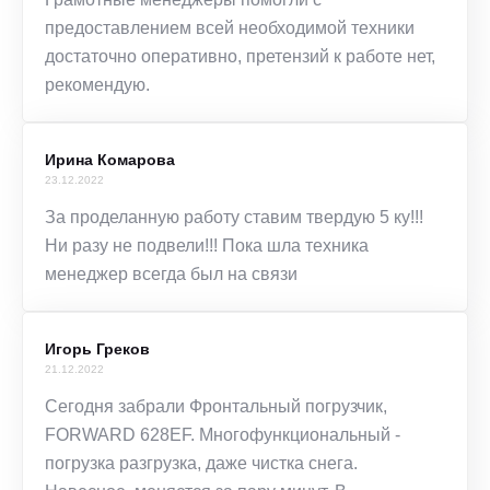
предоставлением всей необходимой техники
достаточно оперативно, претензий к работе нет,
рекомендую.
Ирина Комарова
23.12.2022
За проделанную работу ставим твердую 5 ку!!!
Ни разу не подвели!!! Пока шла техника
менеджер всегда был на связи
Игорь Греков
21.12.2022
Сегодня забрали Фронтальный погрузчик,
FORWARD 628EF. Многофункциональный -
погрузка разгрузка, даже чистка снега.