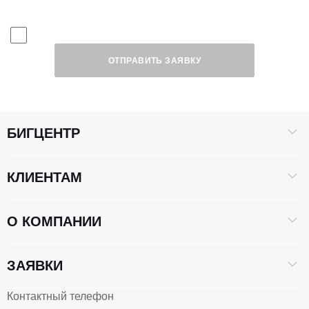
Я даю согласие на обработку
Персональных данных
ОТПРАВИТЬ ЗАЯВКУ
БИГЦЕНТР
КЛИЕНТАМ
О КОМПАНИИ
ЗАЯВКИ
Контактный телефон