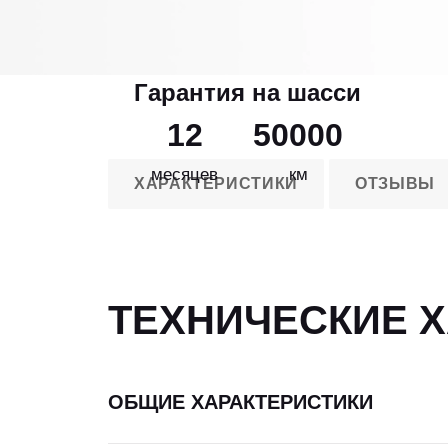
Гарантия на шасси
12
50000
месяцев
км
ХАРАКТЕРИСТИКИ
ОТЗЫВЫ
ТЕХНИЧЕСКИЕ 
ОБЩИЕ ХАРАКТЕРИСТИКИ