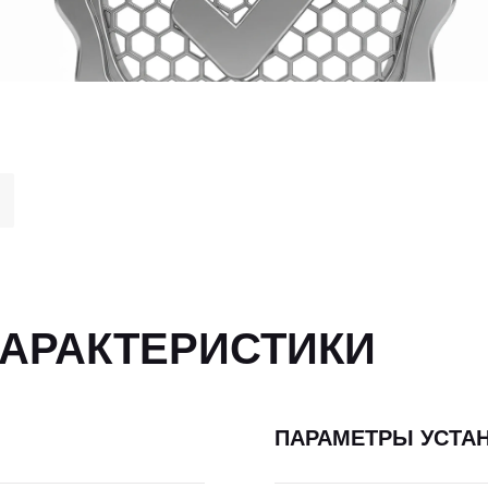
ХАРАКТЕРИСТИКИ
ПАРАМЕТРЫ УСТА