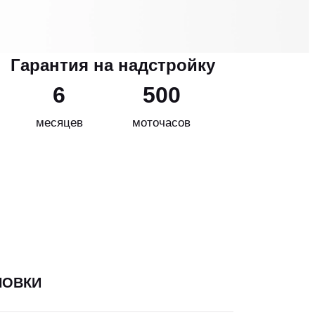
Гарантия на надстройку
6
500
месяцев
моточасов
НОВКИ