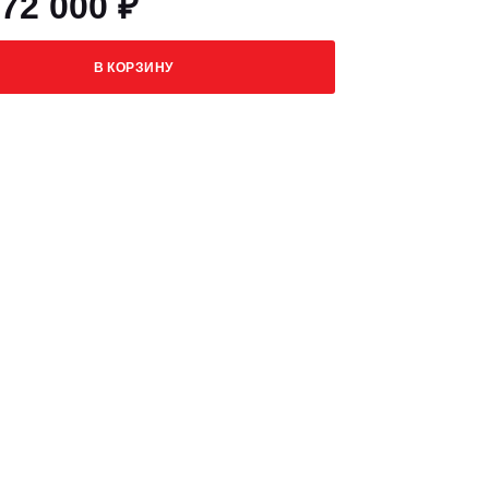
472 000 ₽
В КОРЗИНУ