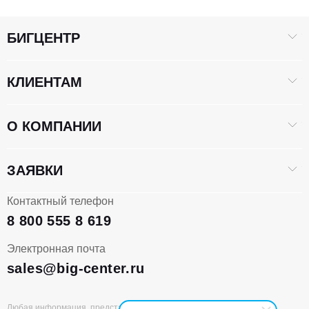
БИГЦЕНТР
КЛИЕНТАМ
О КОМПАНИИ
ЗАЯВКИ
Контактный телефон
8 800 555 8 619
Электронная почта
sales@big-center.ru
Любая информация, представленная на данном сайте, носит