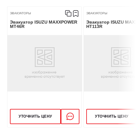
ЭВАКУАТОРЫ
ЭВАКУАТОРЫ
Эвакуатор ISUZU MAXXPOWER
Эвакуатор ISUZU MAX
MT46R
HT113R
УТОЧНИТЬ ЦЕНУ
УТОЧНИТЬ ЦЕНУ