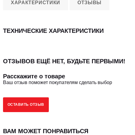
ХАРАКТЕРИСТИКИ
ОТЗЫВЫ
ТЕХНИЧЕСКИЕ ХАРАКТЕРИСТИКИ
ОТЗЫВОВ ЕЩЁ НЕТ, БУДЬТЕ ПЕРВЫМИ!
Расскажите о товаре
Ваш отзыв поможет покупателям сделать выбор
ОСТАВИТЬ ОТЗЫВ
ВАМ МОЖЕТ ПОНРАВИТЬСЯ