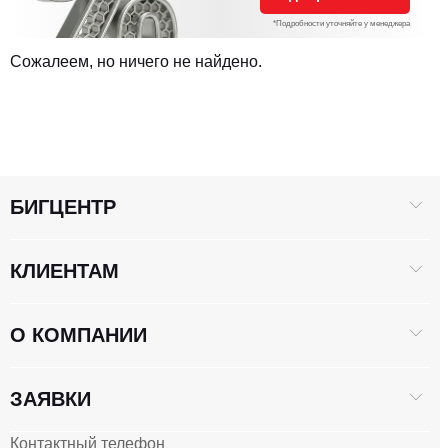
*Подробности уточняйте у менеджера
Сожалеем, но ничего не найдено.
БИГЦЕНТР
КЛИЕНТАМ
О КОМПАНИИ
ЗАЯВКИ
Контактный телефон