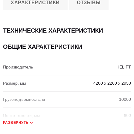
ХАРАКТЕРИСТИКИ
ОТЗЫВЫ
ТЕХНИЧЕСКИЕ ХАРАКТЕРИСТИКИ
ОБЩИЕ ХАРАКТЕРИСТИКИ
Производитель
HELIFT
Размер, мм
4200 х 2260 х 2950
Грузоподъемность, кг
10000
Центр тяжести, мм
600
РАЗВЕРНУТЬ
Внешний радиус поворота, мм
3900