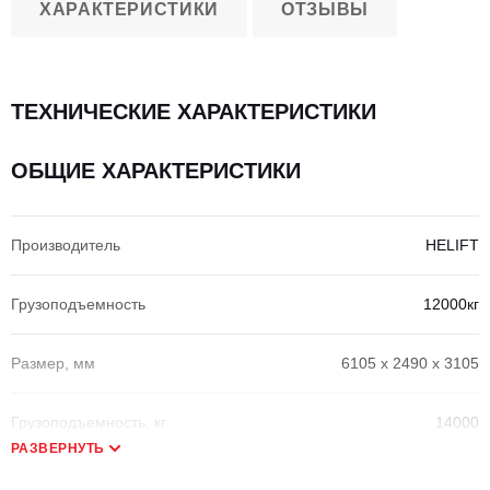
ХАРАКТЕРИСТИКИ
ОТЗЫВЫ
ТЕХНИЧЕСКИЕ ХАРАКТЕРИСТИКИ
ОБЩИЕ ХАРАКТЕРИСТИКИ
Производитель
HELIFT
Грузоподъемность
12000кг
Размер, мм
6105 х 2490 х 3105
Грузоподъемность, кг
14000
РАЗВЕРНУТЬ
Центр тяжести, мм
600