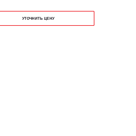
УТОЧНИТЬ ЦЕНУ