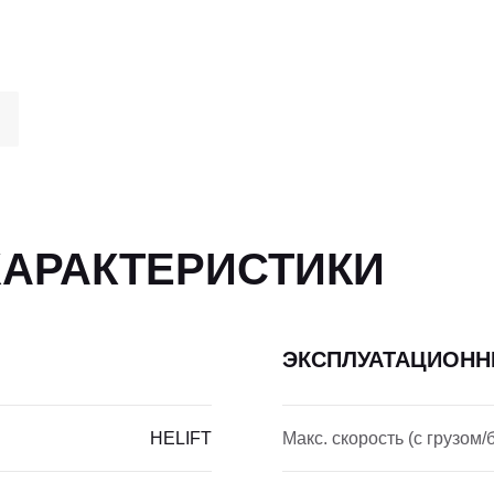
ХАРАКТЕРИСТИКИ
ЭКСПЛУАТАЦИОНН
HELIFT
Макс. скорость (с грузом/б