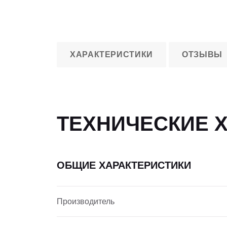
ХАРАКТЕРИСТИКИ
ОТЗЫВЫ
ТЕХНИЧЕСКИЕ 
ОБЩИЕ ХАРАКТЕРИСТИКИ
Производитель