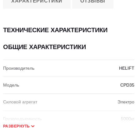
ХАРАКТЕРИСТИКИ
ОТЗЫВЫ
ТЕХНИЧЕСКИЕ ХАРАКТЕРИСТИКИ
ОБЩИЕ ХАРАКТЕРИСТИКИ
Производитель
HELIFT
Модель
CPD35
Силовой агрегат
Электро
Грузоподъемность
5000кг
РАЗВЕРНУТЬ
Центр нагрузки
500