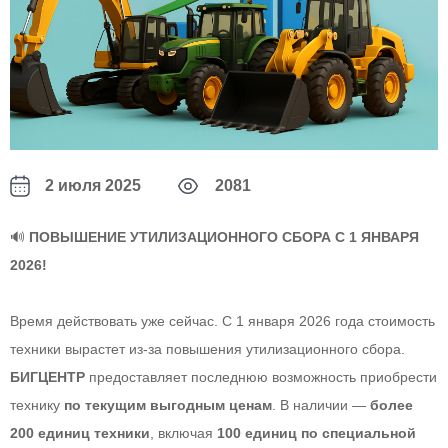
2 июля 2025
2081
🔊
ПОВЫШЕНИЕ УТИЛИЗАЦИОННОГО СБОРА С 1 ЯНВАРЯ
2026!
Время действовать уже сейчас. С 1 января 2026 года стоимость
техники вырастет из-за повышения утилизационного сбора.
БИГЦЕНТР
предоставляет последнюю возможность приобрести
технику
по текущим выгодным ценам
. В наличии —
более
200 единиц техники
, включая
100 единиц по специальной