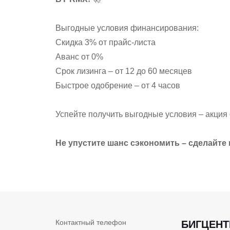
Выгодные условия финансирования:
Скидка 3% от прайс-листа
Аванс от 0%
Срок лизинга – от 12 до 60 месяцев
Быстрое одобрение – от 4 часов
Успейте получить выгодные условия – акция 
Не упустите шанс сэкономить – сделайте 
Контактный телефон
БИГЦЕНТ