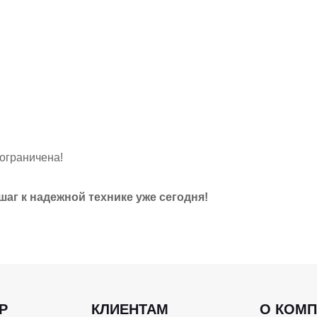
ограничена!
шаг к надежной технике уже сегодня!
Р
КЛИЕНТАМ
О КОМ