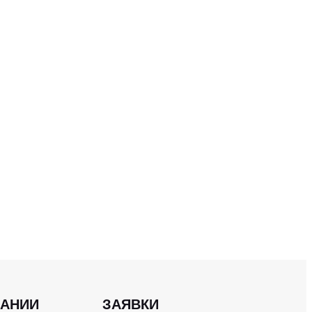
ПАНИИ
ЗАЯВКИ