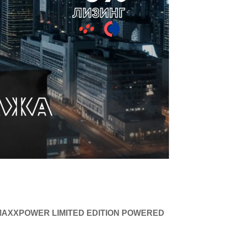
MAXXPOWER LIMITED EDITION POWERED