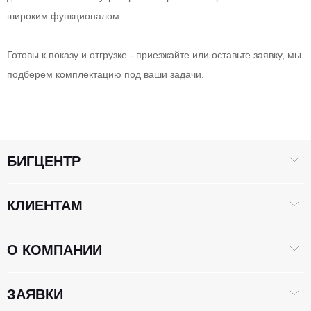
широким функционалом.
Готовы к показу и отгрузке - приезжайте или оставьте заявку, мы
подберём комплектацию под ваши задачи.
БИГЦЕНТР
КЛИЕНТАМ
О КОМПАНИИ
ЗАЯВКИ