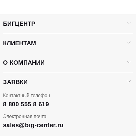
БИГЦЕНТР
КЛИЕНТАМ
О КОМПАНИИ
ЗАЯВКИ
Контактный телефон
8 800 555 8 619
Электронная почта
sales@big-center.ru