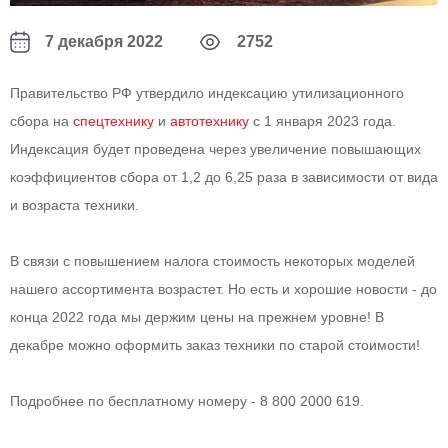
7 декабря 2022
2752
Правительство РФ утвердило индексацию утилизационного
сбора на
спецтехнику
и
автотехнику
с 1 января 2023 года.
Индексация будет проведена через увеличение повышающих
коэффициентов сбора от 1,2 до 6,25 раза в зависимости от вида
и возраста техники.
В связи с повышением налога стоимость некоторых моделей
нашего ассортимента возрастет. Но есть и хорошие новости - до
конца 2022 года мы держим цены на прежнем уровне! В
декабре можно оформить заказ техники по старой стоимости!
Подробнее по бесплатному номеру - 8 800 2000 619.