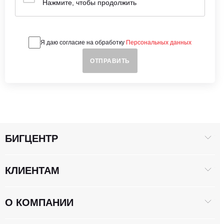
Нажмите, чтобы продолжить
Я даю согласие на обработку
Персональных данных
Обновить символы
ОТПРАВИТЬ
Отправить
БИГЦЕНТР
КЛИЕНТАМ
О КОМПАНИИ