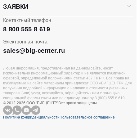
ЗАЯВКИ
Контактный телефон
8 800 555 8 619
Электронная почта
sales@big-center.ru
Любая информация, представленная на данном сайте, носит
исключительно информационный характер и не является публичной
офертой, определяемой положениями статьи 437 ГК РФ. Все права на
публикуемые на сайте материалы принадлежат ООО «БИГЦЕНТР». Для
получения подробной информации о наличии и стоимости указанных
товаров и (или) услуг, пожалуйста, обращайтесь к нам с помощью
специальной формы связи или по единому номеру 8 (800) 555 8 619
© 2012-2026 ООО "БИГЦЕНТР"
Все права защищены
Политика конфиденциальности
Пользовательское соглашение