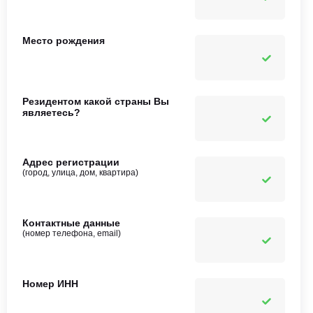
Место рождения
Резидентом какой страны Вы
являетесь?
Адрес регистрации
(город, улица, дом, квартира)
Контактные данные
(номер телефона, email)
Номер ИНН