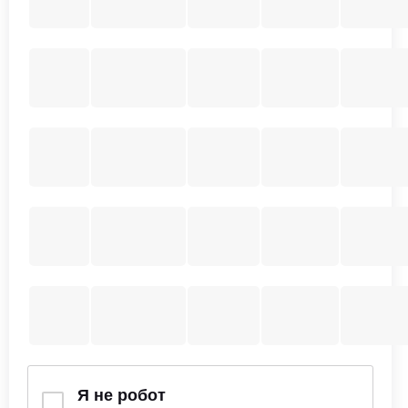
Я не робот