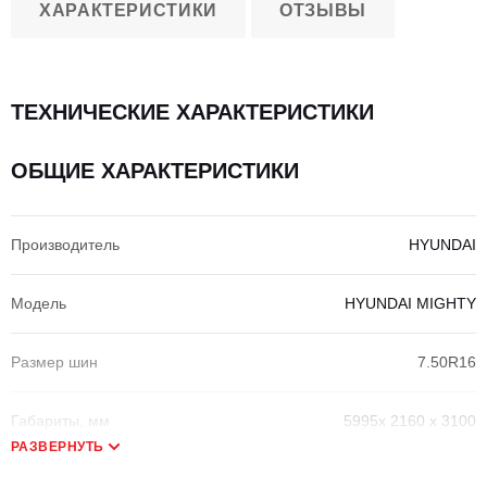
ХАРАКТЕРИСТИКИ
ОТЗЫВЫ
ТЕХНИЧЕСКИЕ ХАРАКТЕРИСТИКИ
ОБЩИЕ ХАРАКТЕРИСТИКИ
Производитель
HYUNDAI
Модель
HYUNDAI MIGHTY
Размер шин
7.50R16
Габариты, мм
5995x 2160 x 3100
РАЗВЕРНУТЬ
Количество осей
2