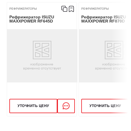
РЕФРИЖЕРАТОРЫ
РЕФРИЖЕРАТОРЫ
Рефрижератор ISUZU
Рефрижератор ISUZU
MAXXPOWER RF645D
MAXXPOWER RF870D
УТОЧНИТЬ ЦЕНУ
УТОЧНИТЬ ЦЕНУ