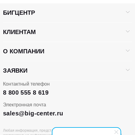
БИГЦЕНТР
КЛИЕНТАМ
О КОМПАНИИ
ЗАЯВКИ
Контактный телефон
8 800 555 8 619
Электронная почта
sales@big-center.ru
Любая информация, представленная на данном сайте, носит