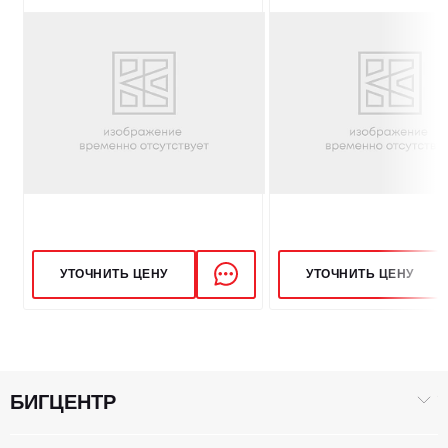
УТОЧНИТЬ ЦЕНУ
УТОЧНИТЬ ЦЕНУ
БИГЦЕНТР