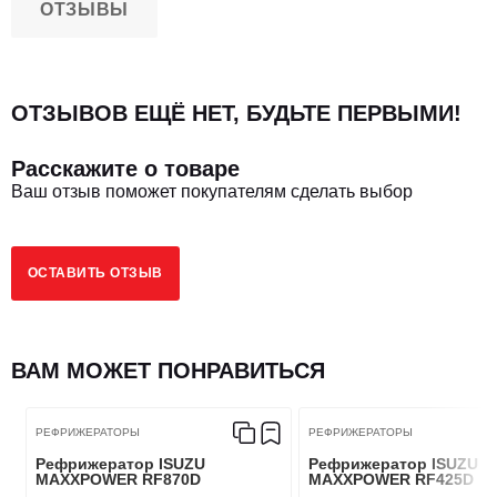
ОТЗЫВЫ
ОТЗЫВОВ ЕЩЁ НЕТ, БУДЬТЕ ПЕРВЫМИ!
Расскажите о товаре
Ваш отзыв поможет покупателям сделать выбор
ОСТАВИТЬ ОТЗЫВ
ВАМ МОЖЕТ ПОНРАВИТЬСЯ
РЕФРИЖЕРАТОРЫ
РЕФРИЖЕРАТОРЫ
Рефрижератор ISUZU
Рефрижератор ISUZU
MAXXPOWER RF870D
MAXXPOWER RF425D