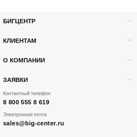
БИГЦЕНТР
КЛИЕНТАМ
О КОМПАНИИ
ЗАЯВКИ
Контактный телефон
8 800 555 8 619
Электронная почта
sales@big-center.ru