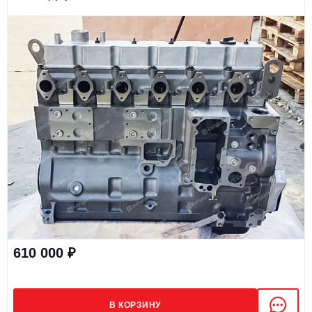
610 000 ₽
В КОРЗИНУ