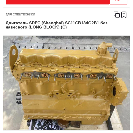
ДЛЯ СПЕЦТЕХНИКИ
Двигатель SDEC (Shanghai) SC11CB184G2B1 без
навесного (LONG BLOCK) (C)