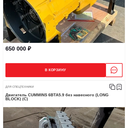
650 000 ₽
В КОРЗИНУ
ДЛЯ СПЕЦТЕХНИКИ
Двигатель CUMMINS 6BTA5.9 без навесного (LONG
BLOCK) (C)