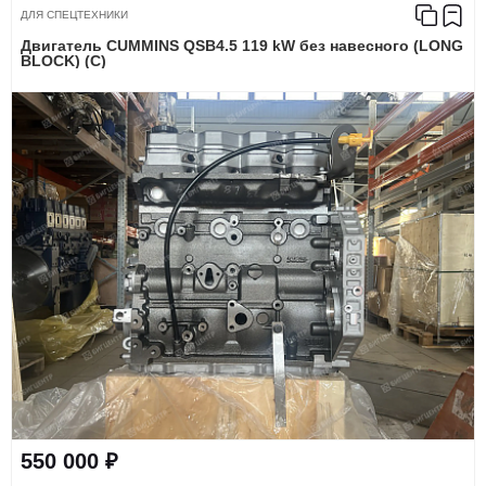
ДЛЯ СПЕЦТЕХНИКИ
Двигатель CUMMINS QSB4.5 119 kW без навесного (LONG
BLOCK) (C)
550 000 ₽