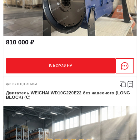
810 000 ₽
В КОРЗИНУ
ДЛЯ СПЕЦТЕХНИКИ
Двигатель WEICHAI WD10G220E22 без навесного (LONG
BLOCK) (C)