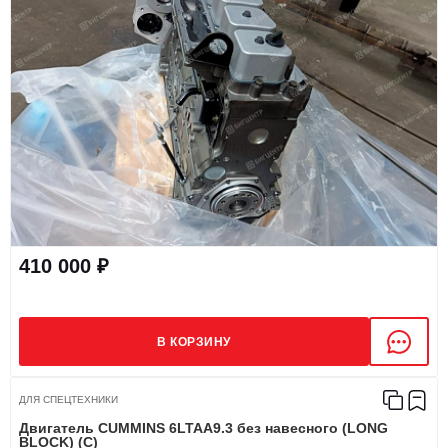
410 000 ₽
В КОРЗИНУ
ДЛЯ СПЕЦТЕХНИКИ
Двигатель CUMMINS 6LTAA9.3 без навесного (LONG
BLOCK) (C)