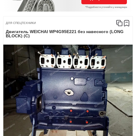
*Подробности уточняйте у менеджера
ДЛЯ СПЕЦТЕХНИКИ
Двигатель WEICHAI WP4G95E221 без навесного (LONG
BLOCK) (C)