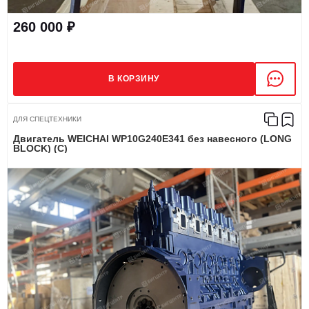
260 000 ₽
В КОРЗИНУ
ДЛЯ СПЕЦТЕХНИКИ
Двигатель WEICHAI WP10G240E341 без навесного (LONG
BLOCK) (C)