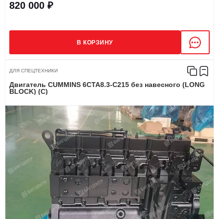
820 000 ₽
В КОРЗИНУ
ДЛЯ СПЕЦТЕХНИКИ
Двигатель CUMMINS 6CTA8.3-C215 без навесного (LONG
BLOCK) (C)