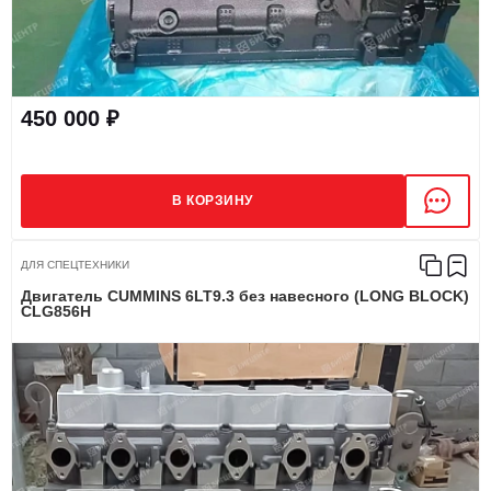
450 000 ₽
В КОРЗИНУ
ДЛЯ СПЕЦТЕХНИКИ
Двигатель CUMMINS 6LT9.3 без навесного (LONG BLOCK)
CLG856H