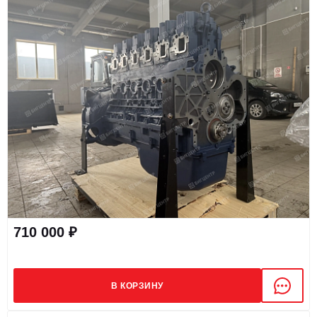
710 000 ₽
В КОРЗИНУ