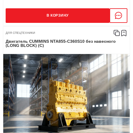
В КОРЗИНУ
ДЛЯ СПЕЦТЕХНИКИ
Двигатель CUMMINS NTA855-C360S10 без навесного
(LONG BLOCK) (C)