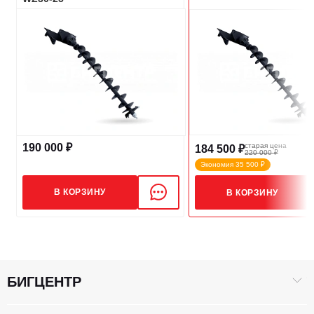
190 000 ₽
старая цена
184 500 ₽
220 000 ₽
Экономия 35 500 ₽
В КОРЗИНУ
В КОРЗИНУ
БИГЦЕНТР