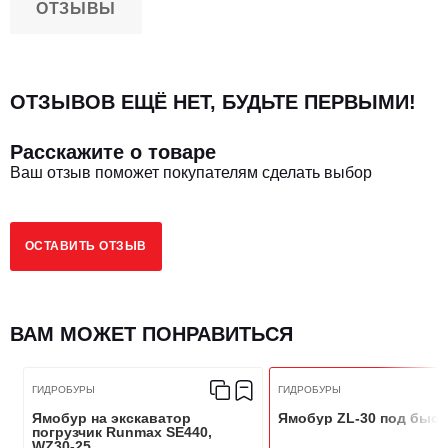
ОТЗЫВЫ
ОТЗЫВОВ ЕЩЁ НЕТ, БУДЬТЕ ПЕРВЫМИ!
Расскажите о товаре
Ваш отзыв поможет покупателям сделать выбор
ОСТАВИТЬ ОТЗЫВ
ВАМ МОЖЕТ ПОНРАВИТЬСЯ
ГИДРОБУРЫ
ГИДРОБУРЫ
Ямобур на экскаватор
Ямобур ZL-30 под быс
погрузчик Runmax SE440,
WZ30-25