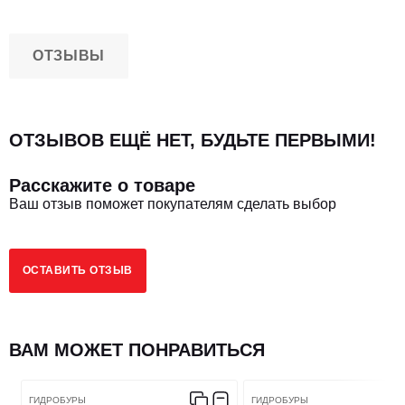
ОТЗЫВЫ
ОТЗЫВОВ ЕЩЁ НЕТ, БУДЬТЕ ПЕРВЫМИ!
Расскажите о товаре
Ваш отзыв поможет покупателям сделать выбор
ОСТАВИТЬ ОТЗЫВ
ВАМ МОЖЕТ ПОНРАВИТЬСЯ
ГИДРОБУРЫ
ГИДРОБУРЫ