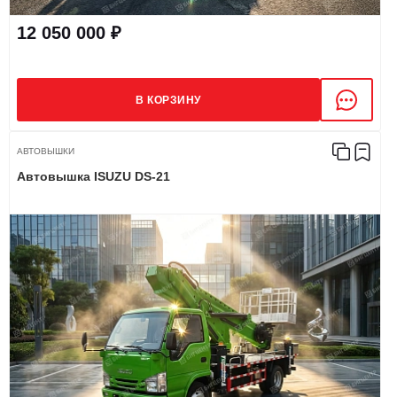
12 050 000 ₽
В КОРЗИНУ
АВТОВЫШКИ
Автовышка ISUZU DS-21