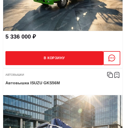
5 336 000 ₽
В КОРЗИНУ
АВТОВЫШКИ
Автовышка ISUZU GKS56M