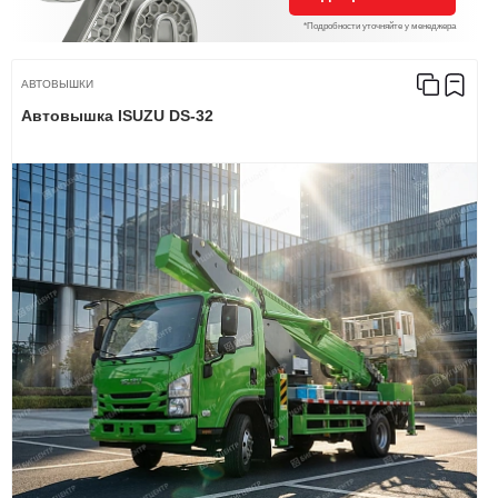
*Подробности уточняйте у менеджера
АВТОВЫШКИ
Автовышка ISUZU DS-32