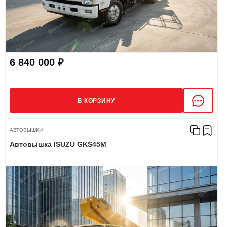
6 840 000 ₽
В КОРЗИНУ
АВТОВЫШКИ
Автовышка ISUZU GKS45M