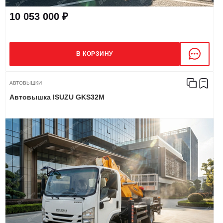
10 053 000 ₽
В КОРЗИНУ
АВТОВЫШКИ
Автовышка ISUZU GKS32M