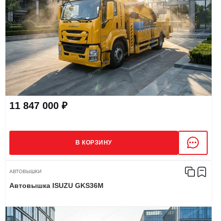
11 847 000 ₽
В КОРЗИНУ
АВТОВЫШКИ
Автовышка ISUZU GKS36M