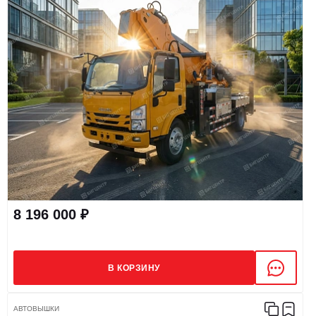
8 196 000 ₽
В КОРЗИНУ
АВТОВЫШКИ