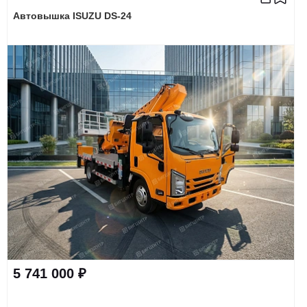
Автовышка ISUZU DS-24
5 741 000 ₽