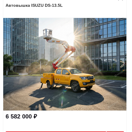
Автовышка ISUZU DS-13.5L
6 582 000 ₽