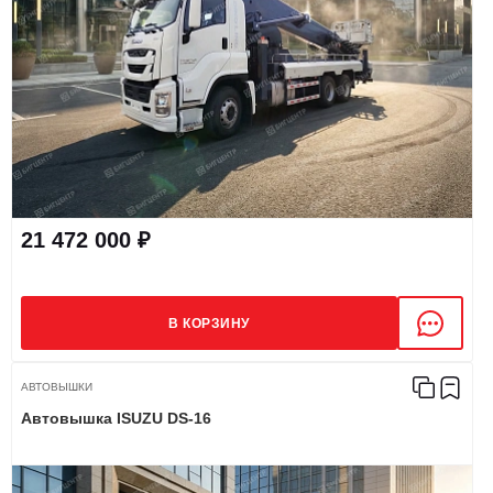
21 472 000 ₽
В КОРЗИНУ
АВТОВЫШКИ
Автовышка ISUZU DS-16