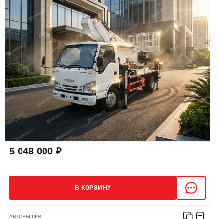
5 048 000 ₽
В КОРЗИНУ
АВТОВЫШКИ