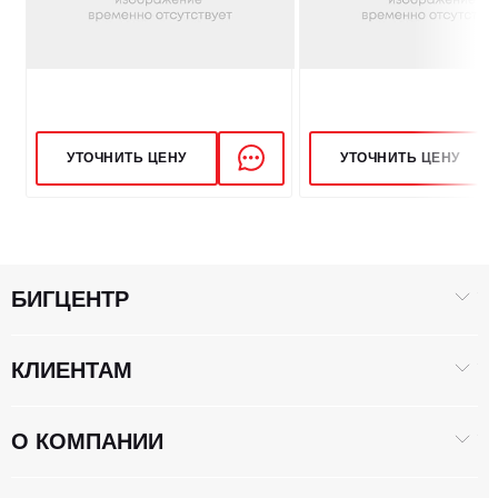
УТОЧНИТЬ ЦЕНУ
УТОЧНИТЬ ЦЕНУ
БИГЦЕНТР
КЛИЕНТАМ
О КОМПАНИИ