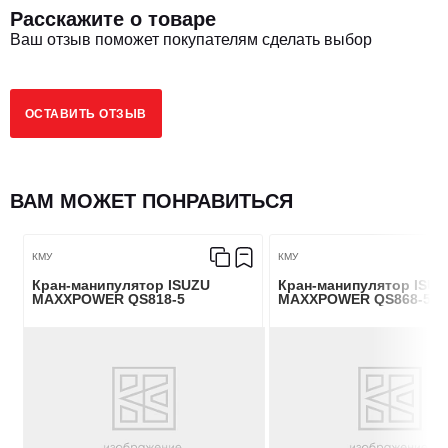
Расскажите о товаре
Ваш отзыв поможет покупателям сделать выбор
ОСТАВИТЬ ОТЗЫВ
ВАМ МОЖЕТ ПОНРАВИТЬСЯ
КМУ
КМУ
Кран-манипулятор ISUZU
Кран-манипулятор ISUZ
MAXXPOWER QS818-5
MAXXPOWER QS868-5