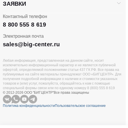
ЗАЯВКИ
Контактный телефон
8 800 555 8 619
Электронная почта
sales@big-center.ru
Любая информация, представленная на данном сайте, носит
исключительно информационный характер и не является публичной
офертой, определяемой положениями статьи 437 ГК РФ. Все права на
публикуемые на сайте материалы принадлежат ООО «БИГЦЕНТР». Для
получения подробной информации о наличии и стоимости указанных
товаров и (или) услуг, пожалуйста, обращайтесь к нам с помощью
специальной формы связи или по единому номеру 8 (800) 555 8 619
© 2012-2026 ООО "БИГЦЕНТР"
Все права защищены
Политика конфиденциальности
Пользовательское соглашение