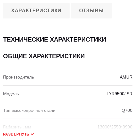
ХАРАКТЕРИСТИКИ
ОТЗЫВЫ
ТЕХНИЧЕСКИЕ ХАРАКТЕРИСТИКИ
ОБЩИЕ ХАРАКТЕРИСТИКИ
Производитель
AMUR
Модель
LYR9500JSR
Тип высокопрочной стали
Q700
Габариты, мм
13000*2550*3900
РАЗВЕРНУТЬ