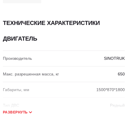
ТЕХНИЧЕСКИЕ ХАРАКТЕРИСТИКИ
ДВИГАТЕЛЬ
Производитель
SINOTRUK
Макс. разрешенная масса, кг
650
Габариты, мм
1500*870*1800
Тип ДВС
Рядный
РАЗВЕРНУТЬ
Модель ДВС
MC07.34-50