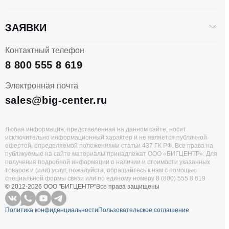
ЗАЯВКИ
Контактный телефон
8 800 555 8 619
Электронная почта
sales@big-center.ru
Любая информация, представленная на данном сайте, носит
исключительно информационный характер и не является публичной
офертой, определяемой положениями статьи 437 ГК РФ. Все права на
публикуемые на сайте материалы принадлежат ООО «БИГЦЕНТР». Для
получения подробной информации о наличии и стоимости указанных
товаров и (или) услуг, пожалуйста, обращайтесь к нам с помощью
специальной формы связи или по единому номеру 8 (800) 555 8 619
© 2012-2026 ООО "БИГЦЕНТР"
Все права защищены
Политика конфиденциальности
Пользовательское соглашение