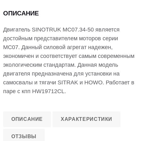
ОПИСАНИЕ
Двигатель SINOTRUK MC07.34-50 является
достойным представителем моторов серии
MC07. Данный силовой агрегат надежен,
экономичен и соответствует самым современным
экологическим стандартам. Данная модель
двигателя предназначена для установки на
самосвалы и тягачи SITRAK и HOWO. Работает в
паре с кпп HW19712CL.
ОПИСАНИЕ
ХАРАКТЕРИСТИКИ
ОТЗЫВЫ