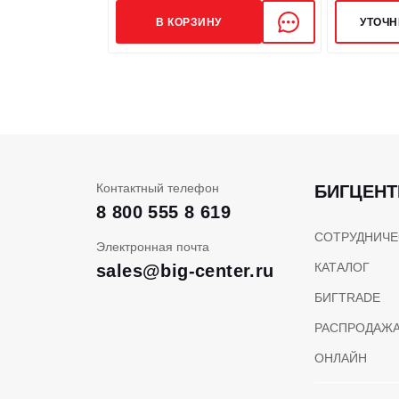
В КОРЗИНУ
УТОЧН
Контактный телефон
БИГЦЕНТ
8 800 555 8 619
СОТРУДНИЧЕ
Электронная почта
КАТАЛОГ
sales@big-center.ru
БИГTRADE
РАСПРОДАЖ
ОНЛАЙН