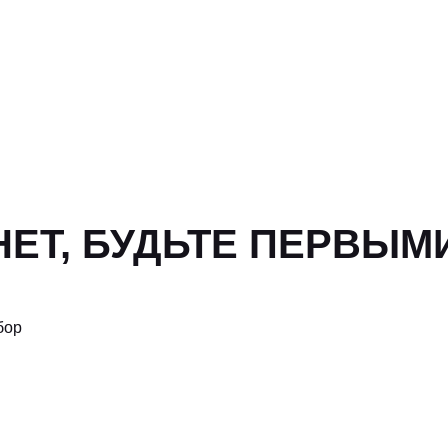
ЕТ, БУДЬТЕ ПЕРВЫМ
бор