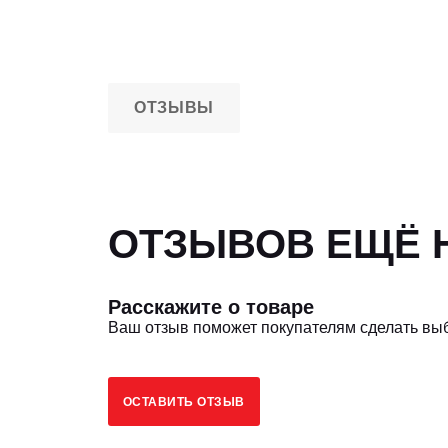
ОТЗЫВЫ
ОТЗЫВОВ ЕЩЁ Н
Расскажите о товаре
Ваш отзыв поможет покупателям сделать вы
ОСТАВИТЬ ОТЗЫВ