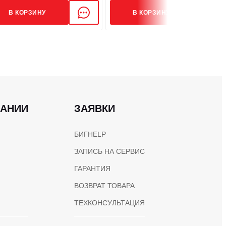
В КОРЗИНУ
В КОРЗИНУ
ПАНИИ
ЗАЯВКИ
БИГHELP
ЗАПИСЬ НА СЕРВИС
ГАРАНТИЯ
ВОЗВРАТ ТОВАРА
ТЕХКОНСУЛЬТАЦИЯ