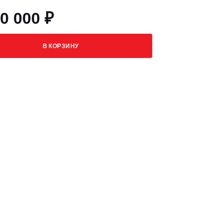
0 000 ₽
В КОРЗИНУ