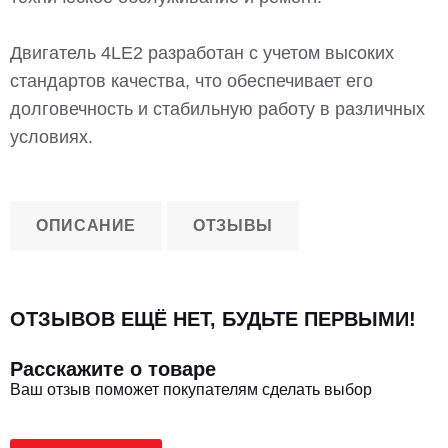
Двигатель 4LE2 разработан с учетом высоких
стандартов качества, что обеспечивает его
долговечность и стабильную работу в различных
условиях.
ОПИСАНИЕ
ОТЗЫВЫ
ОТЗЫВОВ ЕЩЁ НЕТ, БУДЬТЕ ПЕРВЫМИ!
Расскажите о товаре
Ваш отзыв поможет покупателям сделать выбор