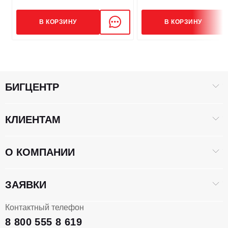
В КОРЗИНУ
В КОРЗИНУ
БИГЦЕНТР
КЛИЕНТАМ
О КОМПАНИИ
ЗАЯВКИ
Контактный телефон
8 800 555 8 619