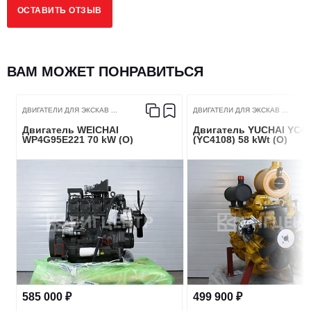
ОСТАВИТЬ ОТЗЫВ
ВАМ МОЖЕТ ПОНРАВИТЬСЯ
ДВИГАТЕЛИ ДЛЯ ЭКСКАВ ...
ДВИГАТЕЛИ ДЛЯ ЭКСКАВ ...
Двигатель WEICHAI
Двигатель YUCHAI YC4
WP4G95E221 70 kW (O)
(YC4108) 58 kWt (O)
585 000 ₽
499 900 ₽