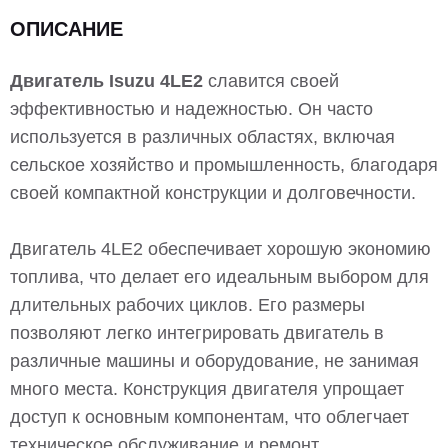
ОПИСАНИЕ
Двигатель Isuzu 4LE2
славится своей
эффективностью и надежностью. Он часто
используется в различных областях, включая
сельское хозяйство и промышленность, благодаря
своей компактной конструкции и долговечности.
Двигатель 4LE2 обеспечивает хорошую экономию
топлива, что делает его идеальным выбором для
длительных рабочих циклов. Его размеры
позволяют легко интегрировать двигатель в
различные машины и оборудование, не занимая
много места. Конструкция двигателя упрощает
доступ к основным компонентам, что облегчает
техническое обслуживание и ремонт.