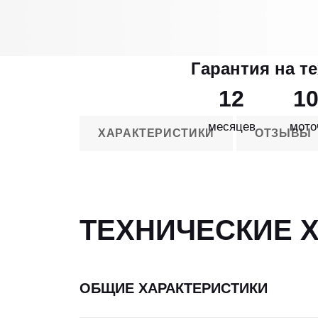
Гарантия на т
12
1
месяцев
мото
ХАРАКТЕРИСТИКИ
ОТЗЫВЫ
ТЕХНИЧЕСКИЕ 
ОБЩИЕ ХАРАКТЕРИСТИКИ