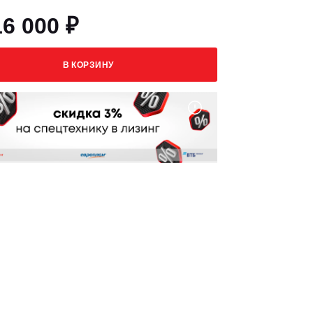
16 000 ₽
В КОРЗИНУ