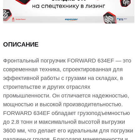
ОПИСАНИЕ
Фронтальный погрузчик FORWARD 634EF — это
современная техника, спроектированная для
эффективной работы с грузами на складах, в
строительстве и других отраслях
промышленности. Он отличается надежностью,
мощностью и высокой производительностью.
FORWARD 634EF обладает грузоподъемностью
до 2.8 тонн и максимальной высотой выгрузки
3600 мм, что делает его идеальным для погрузки
различных грузов. Благодаря маневренности и