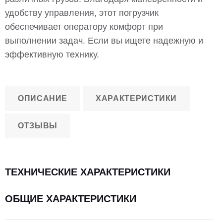
удобству управления, этот погрузчик
обеспечивает оператору комфорт при
выполнении задач. Если вы ищете надежную и
эффективную технику.
ОПИСАНИЕ
ХАРАКТЕРИСТИКИ
ОТЗЫВЫ
ТЕХНИЧЕСКИЕ ХАРАКТЕРИСТИКИ
ОБЩИЕ ХАРАКТЕРИСТИКИ