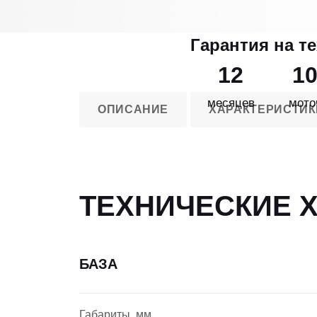
Гарантия на т
12
1
месяцев
мото
ОПИСАНИЕ
ХАРАКТЕРИСТИК
ТЕХНИЧЕСКИЕ 
БАЗА
Габариты, мм