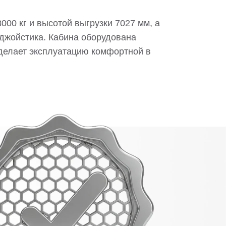
00 кг и высотой выгрузки 7027 мм, а
джойстика. Кабина оборудована
делает эксплуатацию комфортной в