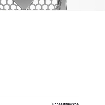
Гидравлическое