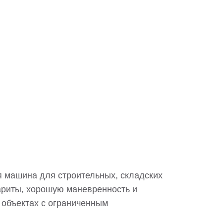
 машина для строительных, складских
бариты, хорошую маневренность и
 объектах с ограниченным