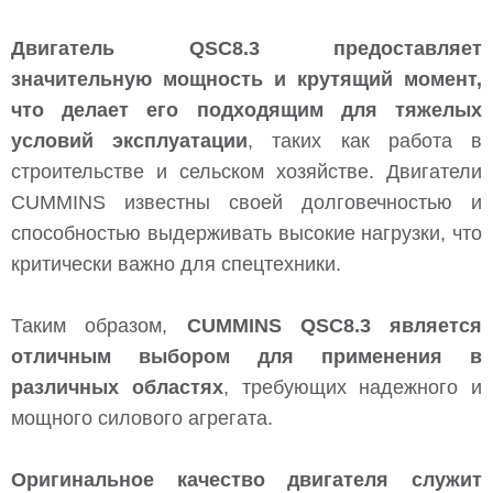
Двигатель QSC8.3 предоставляет
значительную мощность и крутящий момент,
что делает его подходящим для тяжелых
условий эксплуатации
, таких как работа в
строительстве и сельском хозяйстве. Двигатели
CUMMINS известны своей долговечностью и
способностью выдерживать высокие нагрузки, что
критически важно для спецтехники.
Таким образом,
CUMMINS QSC8.3 является
отличным выбором для применения в
различных областях
, требующих надежного и
мощного силового агрегата.
Оригинальное качество двигателя служит