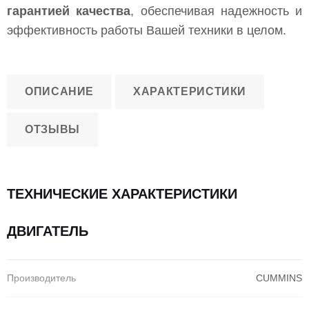
гарантией качества
, обеспечивая надежность и
эффективность работы Вашей техники в целом.
ОПИСАНИЕ
ХАРАКТЕРИСТИКИ
ОТЗЫВЫ
ТЕХНИЧЕСКИЕ ХАРАКТЕРИСТИКИ
ДВИГАТЕЛЬ
Производитель
CUMMINS