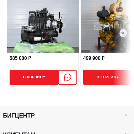
585 000 ₽
499 900 ₽
В КОРЗИНУ
В КОРЗИНУ
БИГЦЕНТР