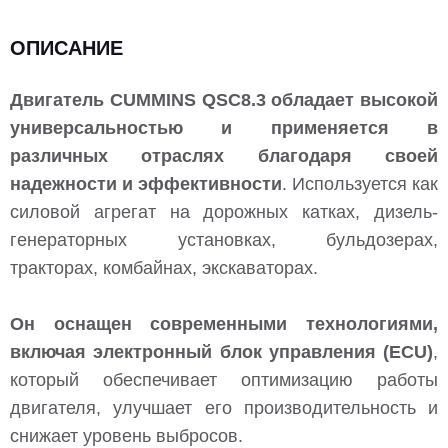
ОПИСАНИЕ
Двигатель CUMMINS QSC8.3 обладает высокой
универсальностью и применяется в
различных отраслях благодаря своей
надежности и эффективности
. Используется как
силовой агрегат на дорожных катках, дизель-
генераторных установках, бульдозерах,
тракторах, комбайнах, экскаваторах.
Он оснащен современными технологиями,
включая электронный блок управления (ECU)
,
который обеспечивает оптимизацию работы
двигателя, улучшает его производительность и
снижает уровень выбросов.