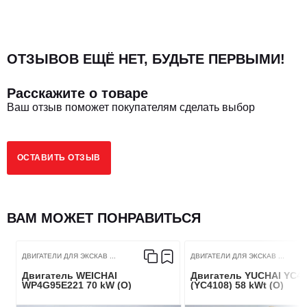
ОТЗЫВОВ ЕЩЁ НЕТ, БУДЬТЕ ПЕРВЫМИ!
Расскажите о товаре
Ваш отзыв поможет покупателям сделать выбор
ОСТАВИТЬ ОТЗЫВ
ВАМ МОЖЕТ ПОНРАВИТЬСЯ
ДВИГАТЕЛИ ДЛЯ ЭКСКАВ ...
ДВИГАТЕЛИ ДЛЯ ЭКСКАВ ...
Двигатель WEICHAI
Двигатель YUCHAI YC4
WP4G95E221 70 kW (O)
(YC4108) 58 kWt (O)