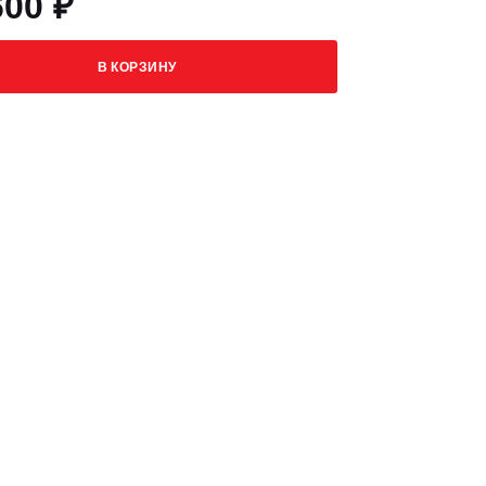
600 ₽
В КОРЗИНУ