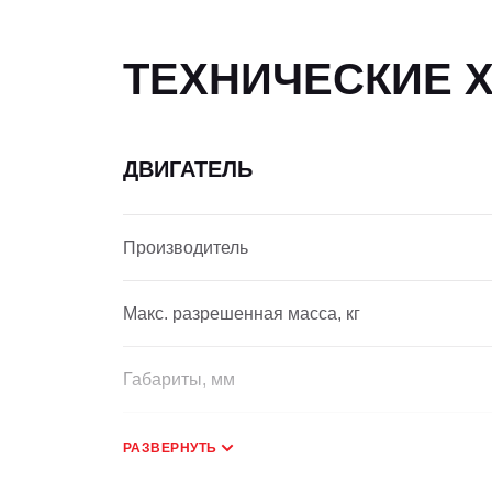
ТЕХНИЧЕСКИЕ 
ДВИГАТЕЛЬ
Производитель
Макс. разрешенная масса, кг
Габариты, мм
РАЗВЕРНУТЬ