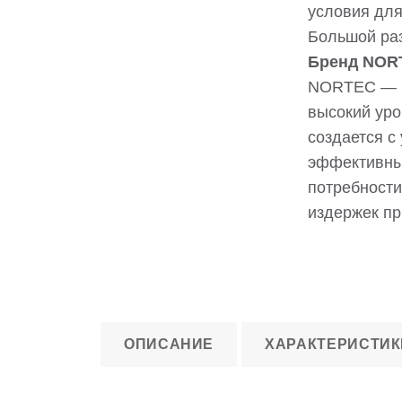
условия для
Большой раз
Бренд NOR
NORTEC — в
высокий уро
создается с
эффективные
потребности
издержек пр
ОПИСАНИЕ
ХАРАКТЕРИСТИК