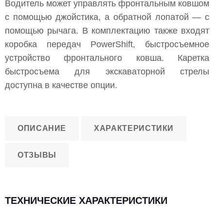
Водитель может управлять фронтальным ковшом
с помощью джойстика, а обратной лопатой — с
помощью рычага. В комплектацию также входят
коробка передач PowerShift, быстросъемное
устройство фронтального ковша. Каретка
быстросъема для экскаваторной стрелы
доступна в качестве опции.
ОПИСАНИЕ
ХАРАКТЕРИСТИКИ
ОТЗЫВЫ
ТЕХНИЧЕСКИЕ ХАРАКТЕРИСТИКИ