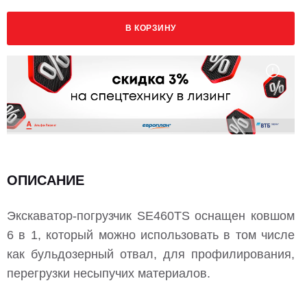
В КОРЗИНУ
ОПИСАНИЕ
Экскаватор-погрузчик SE460TS оснащен ковшом
6 в 1, который можно использовать в том числе
как бульдозерный отвал, для профилирования,
перегрузки несыпучих материалов.